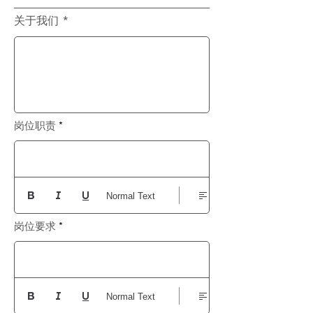
关于我们
岗位职责
Normal Text
岗位要求
Normal Text