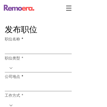
发布职位
职位名称
职位类型
公司地点
工作方式