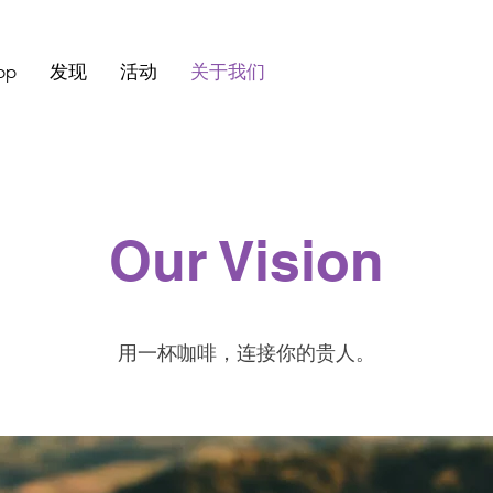
pp
发现
活动
关于我们
Our Vision
用一杯咖啡，连接你的贵人。