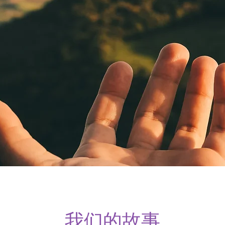
​我们的故事