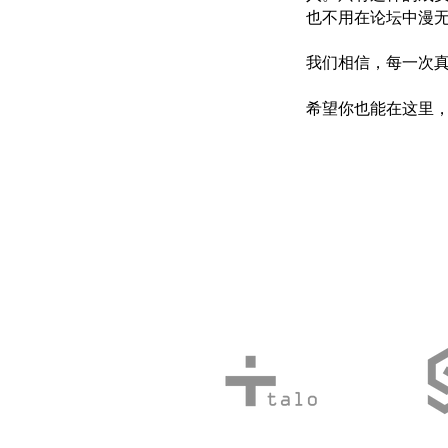
也不用在论坛中漫
我们相信，每一次
希望你也能在这里