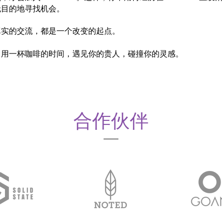
无目的地寻找机会。
真实的交流，都是一个改变的起点。
，用一杯咖啡的时间，遇见你的贵人，碰撞你的灵感。
合作伙伴