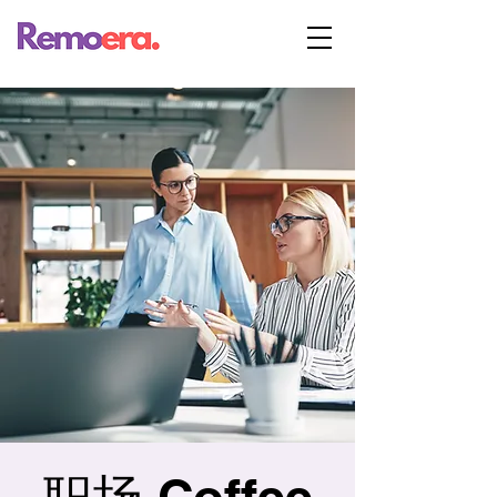
职场 Coffee