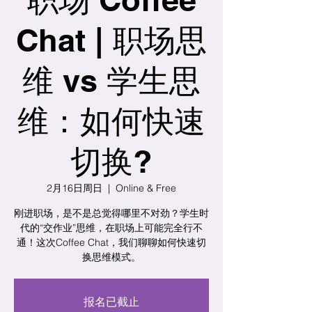
Chat | 职场思
维 vs 学生思
维：如何快速
切换?
2月16日周日
  |  
Online & Free
刚进职场，是不是总觉得哪里不对劲？学生时
代的“交作业”思维，在职场上可能完全行不
通！这次Coffee Chat，我们聊聊如何快速切
换思维模式。
报名已截止