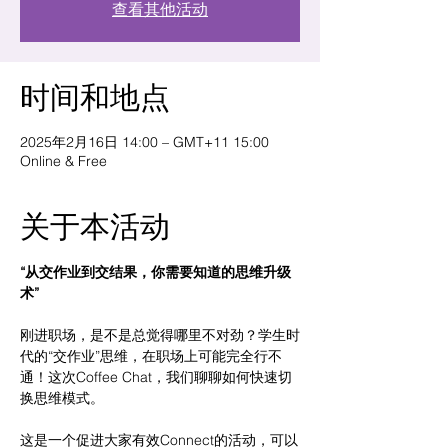
查看其他活动
时间和地点
2025年2月16日 14:00 – GMT+11 15:00
Online & Free
关于本活动
“从交作业到交结果，你需要知道的思维升级
术”
刚进职场，是不是总觉得哪里不对劲？学生时
代的“交作业”思维，在职场上可能完全行不
通！这次Coffee Chat，我们聊聊如何快速切
换思维模式。
这是一个促进大家有效Connect的活动，可以