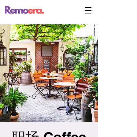
职场 Coffee