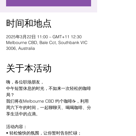
时间和地点
2025年3月22日 11:00 – GMT+11 12:30
Melbourne CBD, Bale Cct, Southbank VIC
3006, Australia
关于本活动
嗨，各位职场朋友，
中午短暂休息的时光，不如来一次轻松的咖啡
局？
我们将在Melbourne CBD 约个咖啡☕️，利用
周六下午的时间，一起聊聊天、喝喝咖啡、分
享生活中的点滴。
活动内容：
• 轻松愉快的氛围，让你暂时告别忙碌；