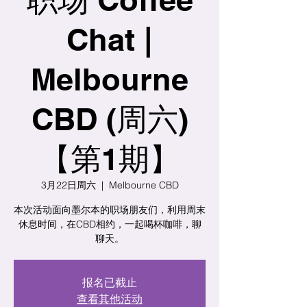
Chat |
Melbourne
CBD (周六)
【第1期】
3月22日周六
  |  
Melbourne CBD
本次活动面向墨尔本的职场朋友们，利用周末
休息时间，在CBD相约，一起喝杯咖啡，聊
聊天。
报名已截止
查看其他活动