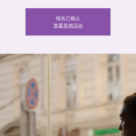
报名已截止
查看其他活动