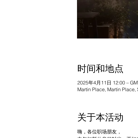
时间和地点
2025年4月11日 12:00 – GMT
Martin Place, Martin Place
关于本活动
嗨，各位职场朋友，