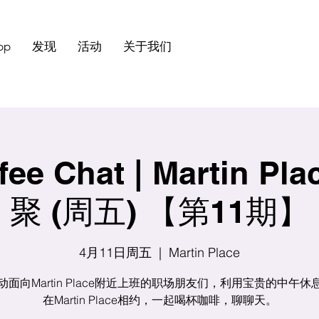
pp
发现
活动
关于我们
ee Chat | Martin P
聚 (周五) 【第11期】
4月11日周五
  |  
Martin Place
动面向Martin Place附近上班的职场朋友们，利用宝贵的中午休
在Martin Place相约，一起喝杯咖啡，聊聊天。