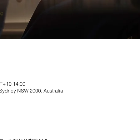
+10 14:00
, Sydney NSW 2000, Australia