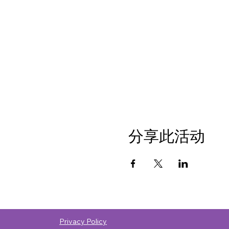
分享此活动
Privacy Policy