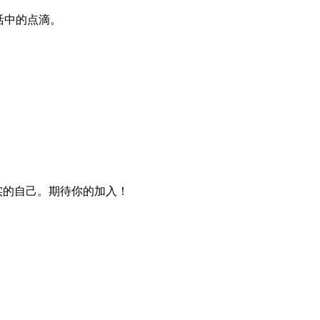
生活中的点滴。
实的自己。期待你的加入！