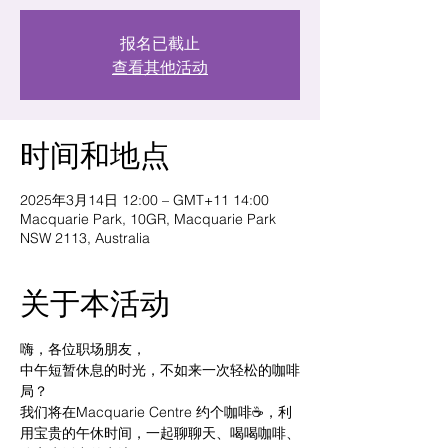
报名已截止
查看其他活动
时间和地点
2025年3月14日 12:00 – GMT+11 14:00
Macquarie Park, 10GR, Macquarie Park
NSW 2113, Australia
关于本活动
嗨，各位职场朋友，
中午短暂休息的时光，不如来一次轻松的咖啡
局？
我们将在Macquarie Centre 约个咖啡☕️，利
用宝贵的午休时间，一起聊聊天、喝喝咖啡、