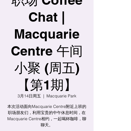
Chat |
Macquarie
Centre 午间
小聚 (周五)
【第1期】
3月14日周五
  |  
Macquarie Park
本次活动面向Macquarie Centre附近上班的
职场朋友们，利用宝贵的中午休息时间，在
Macquarie Centre相约，一起喝杯咖啡，聊
聊天。