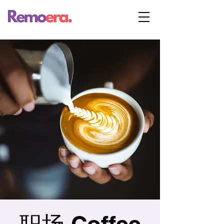
职场 Coffee