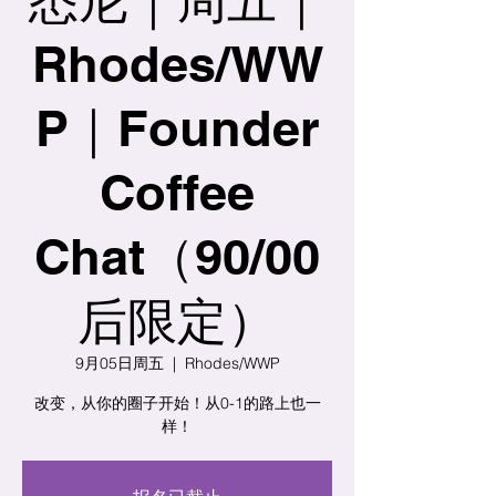
Rhodes/WW
P｜Founder
Coffee
Chat（90/00
后限定）
9月05日周五
  |  
Rhodes/WWP
改变，从你的圈子开始！从0-1的路上也一
样！