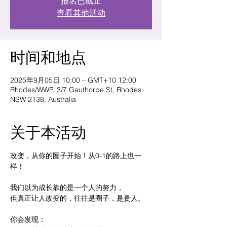
报名已截止
查看其他活动
时间和地点
2025年9月05日 10:00 – GMT+10 12:00
Rhodes/WWP, 3/7 Gauthorpe St, Rhodes
NSW 2138, Australia
关于本活动
改变，从你的圈子开始！从0-1的路上也一
样！
我们以为成长靠的是一个人的努力，
但真正让人改变的，往往是圈子，是贵人。
你会发现：