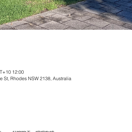
+10 12:00
 St, Rhodes NSW 2138, Australia