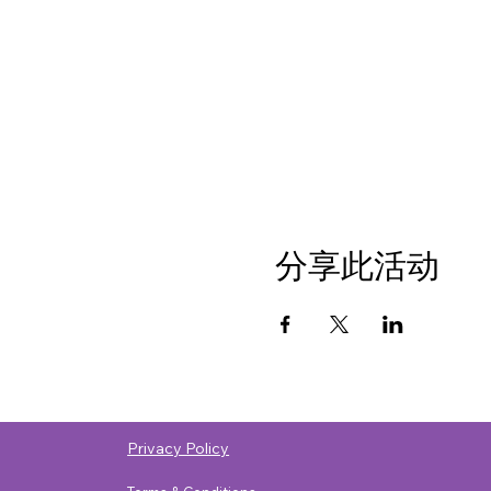
分享此活动
Privacy Policy