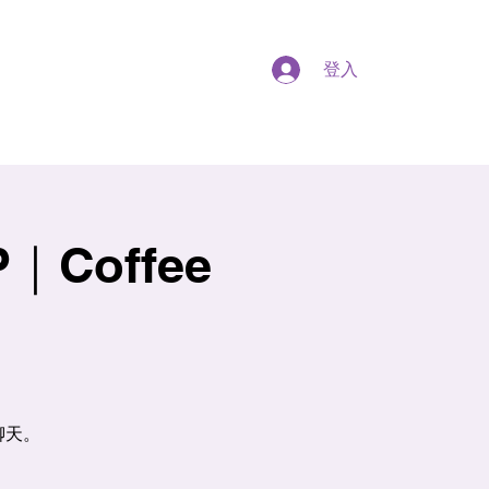
登入
Coffee
聊天。