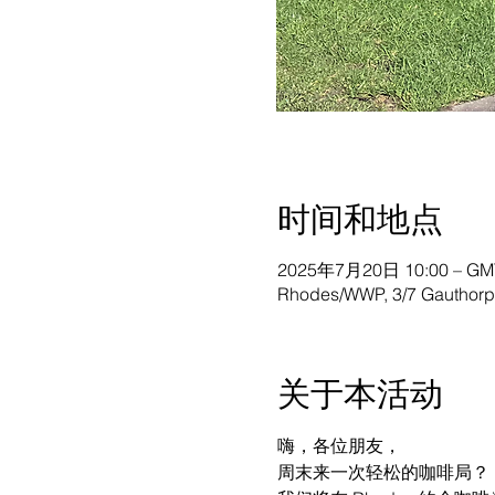
时间和地点
2025年7月20日 10:00 – GMT
Rhodes/WWP, 3/7 Gauthorpe
关于本活动
嗨，各位朋友，
周末来一次轻松的咖啡局？