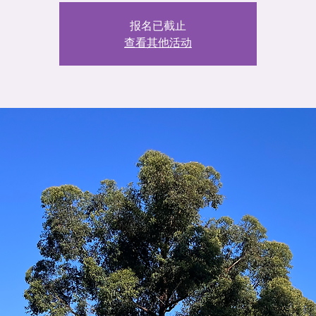
报名已截止
查看其他活动