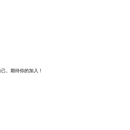
自己。期待你的加入！