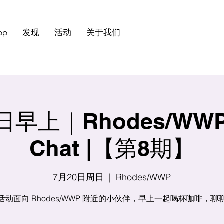
pp
发现
活动
关于我们
早上｜Rhodes/WWP｜
Chat |【第8期】
7月20日周日
  |  
Rhodes/WWP
活动面向 Rhodes/WWP 附近的小伙伴，早上一起喝杯咖啡，聊