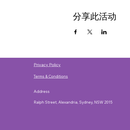
分享此活动
Privacy Policy
Terms & Conditions
Address
Ralph Street, Alexandria, Sydney, NSW 2015