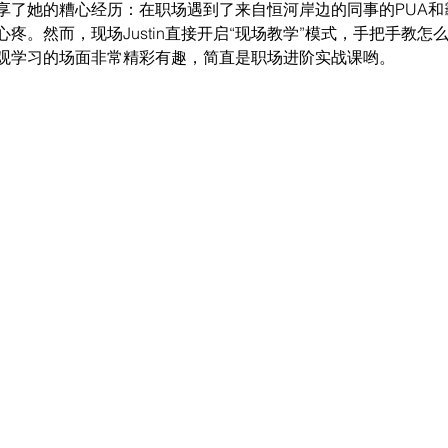
享了她的糟心经历：在职场遇到了来自恒河岸边的同事的PUA和
疼。然而，现场Justin直接开启“现场教学”模式，手把手教
观学习的场面非常精彩有趣，简直是职场进阶实战课哟。