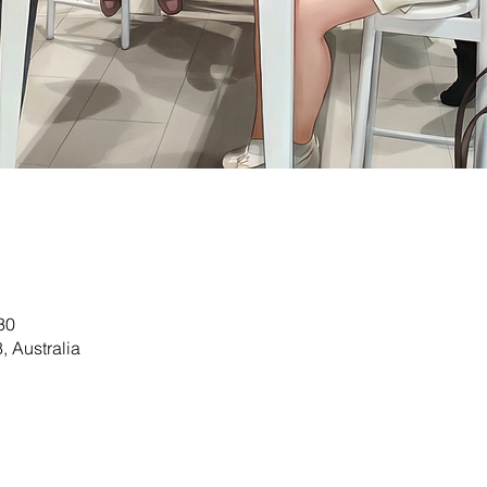
30
 Australia