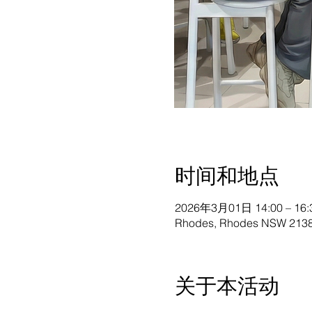
时间和地点
2026年3月01日 14:00 – 16:
Rhodes, Rhodes NSW 2138,
关于本活动