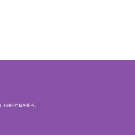
深圳）有限公司版权所有。