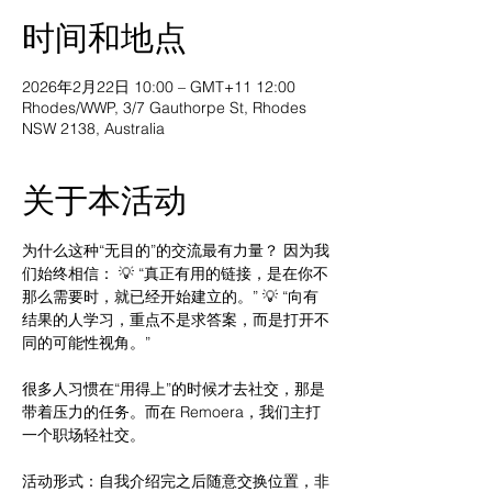
时间和地点
2026年2月22日 10:00 – GMT+11 12:00
Rhodes/WWP, 3/7 Gauthorpe St, Rhodes
NSW 2138, Australia
关于本活动
为什么这种“无目的”的交流最有力量？ 因为我
们始终相信： 💡 “真正有用的链接，是在你不
那么需要时，就已经开始建立的。” 💡 “向有
结果的人学习，重点不是求答案，而是打开不
同的可能性视角。”
很多人习惯在“用得上”的时候才去社交，那是
带着压力的任务。而在 Remoera，我们主打
一个职场轻社交。
活动形式：自我介绍完之后随意交换位置，非