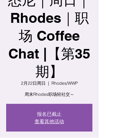
Rhodes｜职
场 Coffee
Chat |【第35
期】
2月22日周日
  |  
Rhodes/WWP
周末Rhodes职场轻社交～
报名已截止
查看其他活动