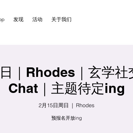
pp
发现
活动
关于我们
｜Rhodes｜玄学社交 
Chat｜主题待定ing
2月15日周日
  |  
Rhodes
预报名开放ing