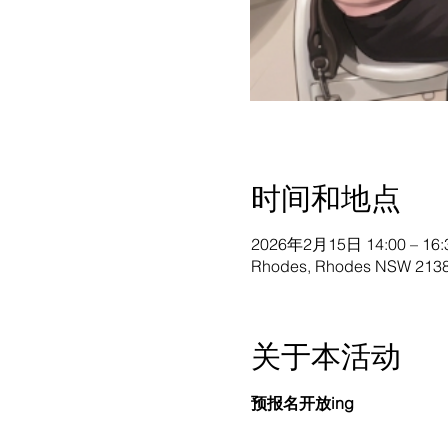
时间和地点
2026年2月15日 14:00 – 16:
Rhodes, Rhodes NSW 2138,
关于本活动
预报名开放ing