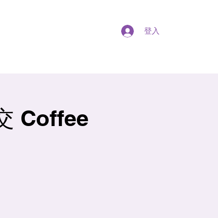
登入
Coffee