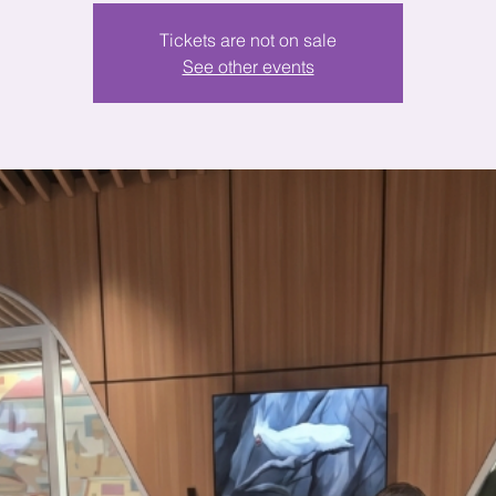
Tickets are not on sale
See other events