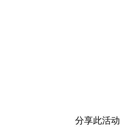
分享此活动