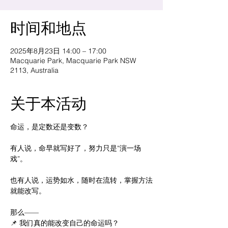
时间和地点
2025年8月23日 14:00 – 17:00
Macquarie Park, Macquarie Park NSW
2113, Australia
关于本活动
命运，是定数还是变数？ 	 
有人说，命早就写好了，努力只是“演一场
戏”。 
也有人说，运势如水，随时在流转，掌握方法
就能改写。 	 
那么—— 
📌 我们真的能改变自己的命运吗？ 