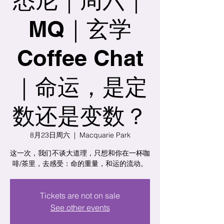
MQ｜玄学
Coffee Chat
｜命运，是定
数还是变数？
8月23日周六
  |  
Macquarie Park
这一次，我们不谈大道理，只想和你在一杯咖
啡/茶里，去感受：命的重量，和运的流动。
Tickets are not on sale
See other events