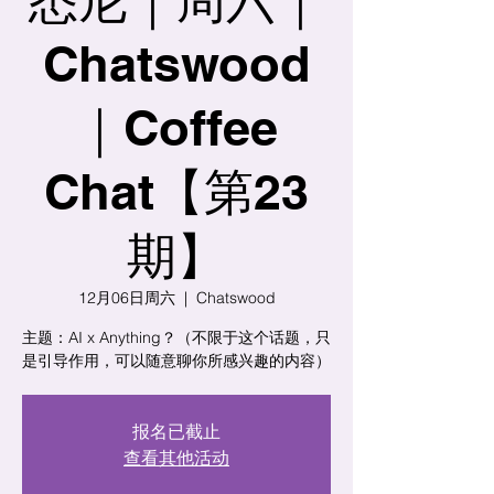
Chatswood
｜Coffee
Chat【第23
期】
12月06日周六
  |  
Chatswood
主题：AI x Anything？（不限于这个话题，只
是引导作用，可以随意聊你所感兴趣的内容）
报名已截止
查看其他活动