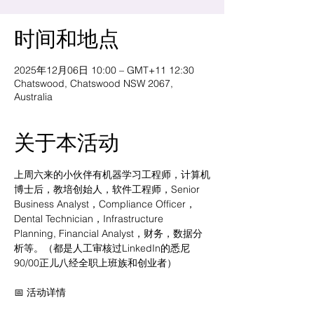
时间和地点
2025年12月06日 10:00 – GMT+11 12:30
Chatswood, Chatswood NSW 2067,
Australia
关于本活动
上周六来的小伙伴有机器学习工程师，计算机
博士后，教培创始人，软件工程师，Senior 
Business Analyst，Compliance Officer，
Dental Technician，Infrastructure 
Planning, Financial Analyst，财务，数据分
析等。（都是人工审核过LinkedIn的悉尼
90/00正儿八经全职上班族和创业者）
📅 活动详情