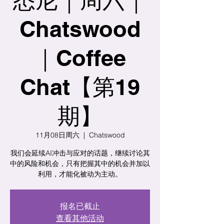
Chatswood
｜Coffee
Chat【第19
期】
11月08日周六
  |  
Chatswood
我们会延续AI冲击与应对的话题，继续讨论其
中的风险和机会，只有把握其中的机会并加以
利用，才能化被动为主动。
报名已截止
查看其他活动