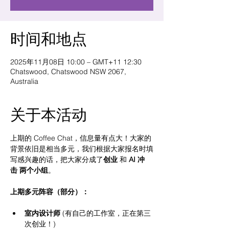
时间和地点
2025年11月08日 10:00 – GMT+11 12:30
Chatswood, Chatswood NSW 2067,
Australia
关于本活动
上期的 Coffee Chat，信息量有点大！大家的
背景依旧是相当多元，我们根据大家报名时填
写感兴趣的话，把大家分成了
创业
 和 
AI 冲
击 两个小组
。
上期多元阵容（部分）：
室内设计师
 (有自己的工作室，正在第三
次创业！)