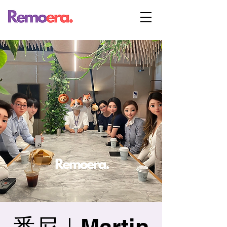
悉尼｜Martin