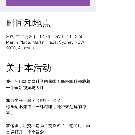
时间和地点
2025年11月26日 12:20 – GMT+11 13:50
Martin Place, Martin Place, Sydney NSW
2000, Australia
关于本活动
我们的职场盲盒社交回来啦！每杯咖啡都藏着
一个全新视角与人脉！ 	 
和谁坐在一起？会聊到什么？ 
你永远不知道下一杯咖啡，能带来怎样的惊
喜。 	 
在这里，社交不是为了交换名片、递简历，而
是像打开一个个盲盒： 