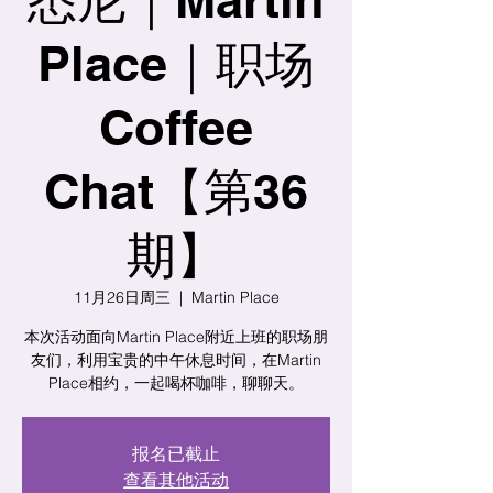
Place｜职场
Coffee
Chat【第36
期】
11月26日周三
  |  
Martin Place
本次活动面向Martin Place附近上班的职场朋
友们，利用宝贵的中午休息时间，在Martin
Place相约，一起喝杯咖啡，聊聊天。
报名已截止
查看其他活动