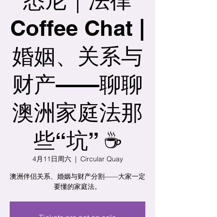
Coffee Chat |
婚姻、关系与
财产——聊聊
澳洲家庭法那
些“坑” ☕️
4月11日周六
  |  
Circular Quay
澳洲伴侣关系、婚姻与财产分割——大家一定
要懂的家庭法。