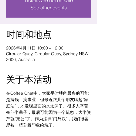
Tickets are not on sale
See other events
时间和地点
2026年4月11日 10:00 – 12:00
Circular Quay, Circular Quay, Sydney NSW
2000, Australia
关于本活动
在Coffee Chat中，大家平时聊的最多的可能
是搞钱、搞事业，但最近跟几个朋友聊起“家
庭法”，才发现里面的水太深了。很多人辛苦
奋斗半辈子，最后可能因为一个疏忽，大半资
产就“充公”了。作为法律“门外汉”，我们很容
易被一些刻板印象给坑了。