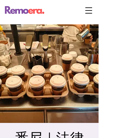
悉尼｜法律