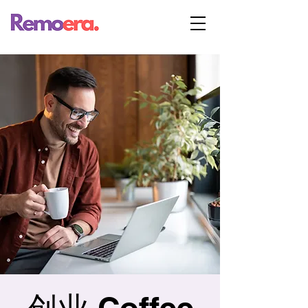
创业 Coffee