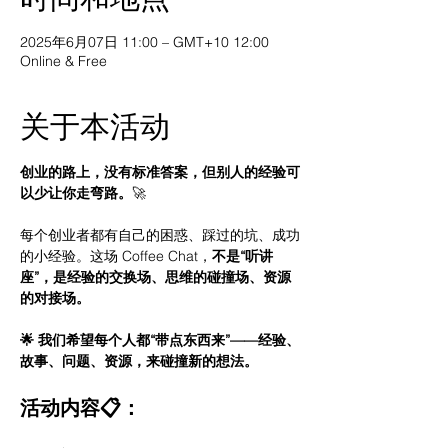
2025年6月07日 11:00 – GMT+10 12:00
Online & Free
关于本活动
创业的路上，没有标准答案，但别人的经验可
以少让你走弯路。
🚀
每个创业者都有自己的困惑、踩过的坑、成功
的小经验。这场 Coffee Chat，
不是“听讲
座”，是经验的交换场、思维的碰撞场、资源
的对接场。
🌟 我们希望每个人都“带点东西来”——经验、
故事、问题、资源，来碰撞新的想法。
活动内容📋：