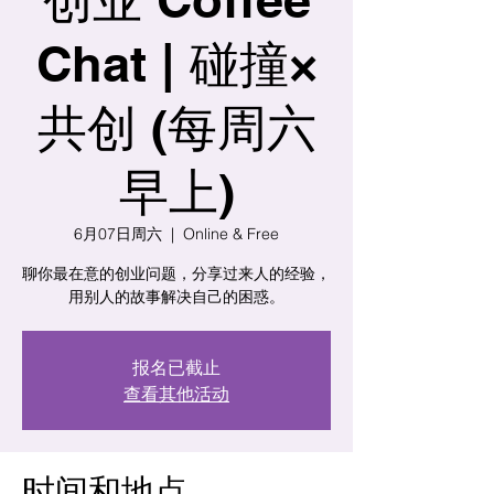
Chat | 碰撞×
共创 (每周六
早上)
6月07日周六
  |  
Online & Free
聊你最在意的创业问题，分享过来人的经验，
用别人的故事解决自己的困惑。
报名已截止
查看其他活动
时间和地点