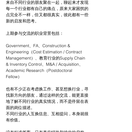
来自不同行业的朋友聚在一起，聊起来才发现
每一个行业都有自己的痛点，原来大家困扰的
点完全不一样，但又都很真实，彼此都有一些
新的启发和思考。
上期参与交流的职业背景包括：
Government、FA、Construction & 
Engineering（Cost Estimation / Contract 
Management）、教育行业的Supply Chain 
& Inventory Control、M&A / Acquisition、
Academic Research（Postdoctoral 
Fellow）
也有不少正在考虑换工作、甚至想换行业，寻
找新方向的朋友，通过这样的交流，能更直接
地了解不同行业的真实情况，而不是停留在表
面的岗位描述。
不同行业的人互换信息、互相提问，本身就很
有价值。