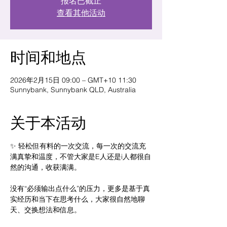
报名已截止
查看其他活动
时间和地点
2026年2月15日 09:00 – GMT+10 11:30
Sunnybank, Sunnybank QLD, Australia
关于本活动
✨ 轻松但有料的一次交流，每一次的交流充
满真挚和温度，不管大家是E人还是i人都很自
然的沟通，收获满满。
没有“必须输出点什么”的压力，更多是基于真
实经历和当下在思考什么，大家很自然地聊
天、交换想法和信息。