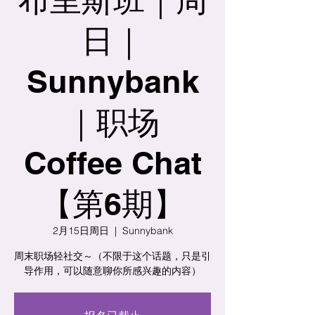
日｜
Sunnybank
｜职场
Coffee Chat
【第6期】
2月15日周日
  |  
Sunnybank
周末职场轻社交～（不限于这个话题，只是引
导作用，可以随意聊你所感兴趣的内容）