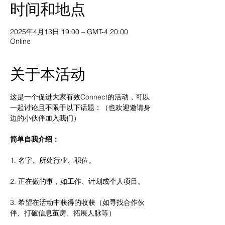
时间和地点
2025年4月13日 19:00 – GMT-4 20:00
Online
关于本活动
这是一个促进大家有效Connect的活动，可以
一起讨论且不限于以下话题：（也欢迎邀请身
边的小伙伴加入我们）
简单自我介绍：
1. 名字、所处行业、职位。
2. 正在做的事，如工作、计划或个人项目。
3. 希望在活动中获得的收获（如寻找合作伙
伴、打破信息茧房、拓展人脉等）