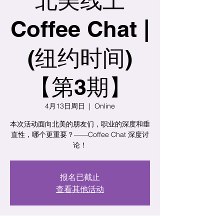
Coffee Chat |
(纽约时间)
【第3期】
4月13日周日
  |  
Online
本次活动面向北美的朋友们，职业的深度和垂
直性，哪个更重要？——Coffee Chat 深度讨
论！
报名已截止
查看其他活动