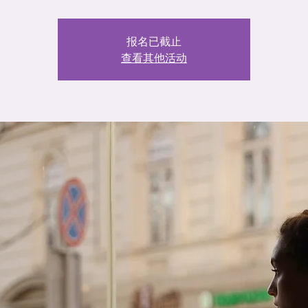
报名已截止
查看其他活动