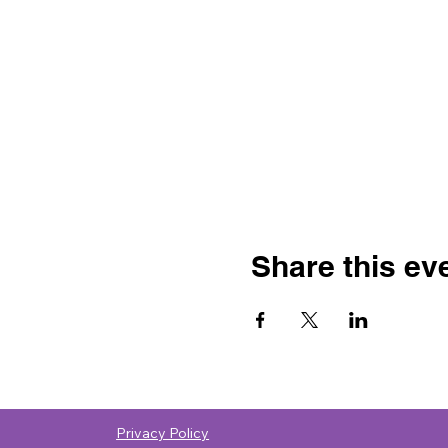
Share this ev
Privacy Policy