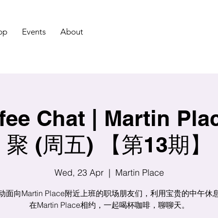
pp
Events
About
ee Chat | Martin P
聚 (周五) 【第13期】
Wed, 23 Apr
  |  
Martin Place
动面向Martin Place附近上班的职场朋友们，利用宝贵的中午休
在Martin Place相约，一起喝杯咖啡，聊聊天。