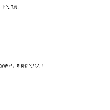
生活中的点滴。
实的自己。期待你的加入！