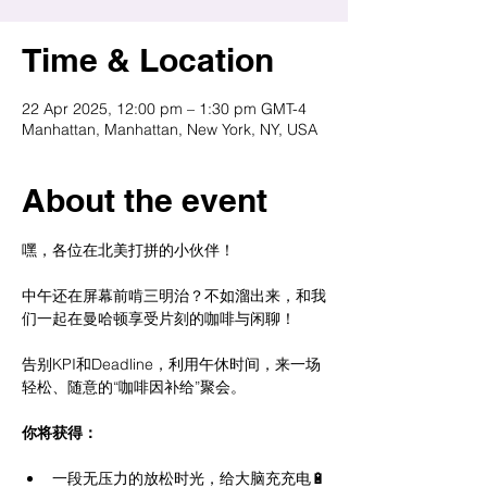
Time & Location
22 Apr 2025, 12:00 pm – 1:30 pm GMT-4
Manhattan, Manhattan, New York, NY, USA
About the event
嘿，各位在北美打拼的小伙伴！
中午还在屏幕前啃三明治？不如溜出来，和我
们一起在曼哈顿享受片刻的咖啡与闲聊！
告别KPI和Deadline，利用午休时间，来一场
轻松、随意的“咖啡因补给”聚会。
你将获得：
一段无压力的放松时光，给大脑充充电🔋