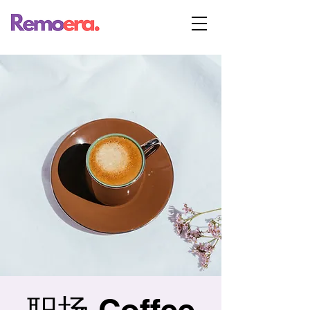
职场 Coffee