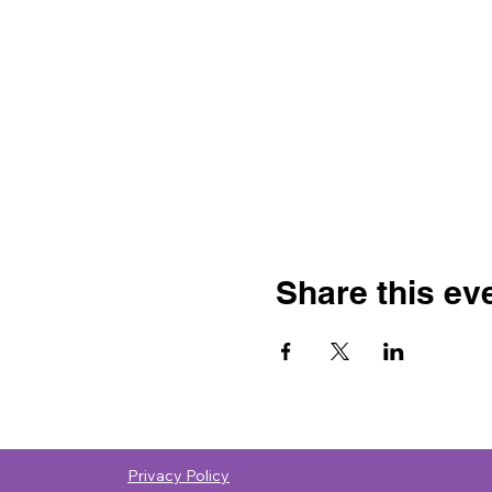
Share this ev
Privacy Policy