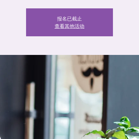
报名已截止
查看其他活动