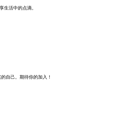
、分享生活中的点滴。
实的自己。期待你的加入！