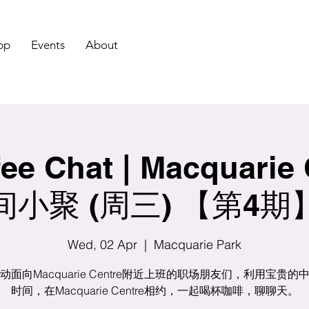
pp
Events
About
e Chat | Macquarie
间小聚 (周三) 【第4期
Wed, 02 Apr
  |  
Macquarie Park
动面向Macquarie Centre附近上班的职场朋友们，利用宝贵的
时间，在Macquarie Centre相约，一起喝杯咖啡，聊聊天。