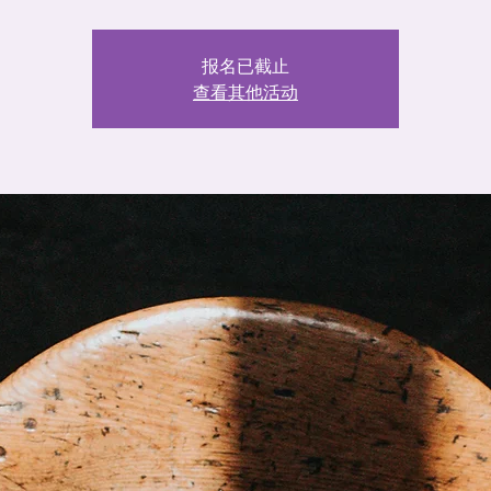
报名已截止
查看其他活动