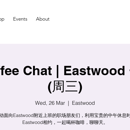
pp
Events
About
fee Chat | Eastwo
(周三)
Wed, 26 Mar
  |  
Eastwood
动面向Eastwood附近上班的职场朋友们，利用宝贵的中午休息
Eastwood相约，一起喝杯咖啡，聊聊天。