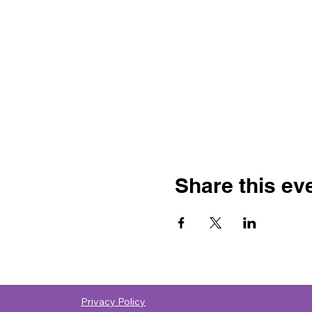
Share this ev
Privacy Policy