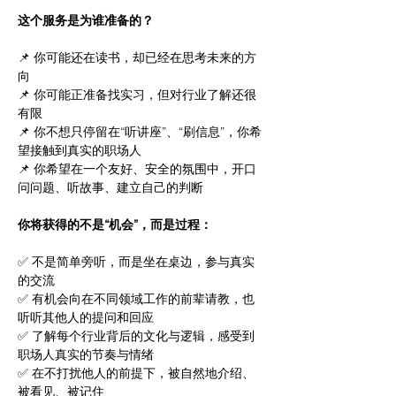
这个服务是为谁准备的？
📌 你可能还在读书，却已经在思考未来的方
向
📌 你可能正准备找实习，但对行业了解还很
有限
📌 你不想只停留在“听讲座”、“刷信息”，你希
望接触到真实的职场人
📌 你希望在一个友好、安全的氛围中，开口
问问题、听故事、建立自己的判断
你将获得的不是“机会”，而是过程：
✅ 不是简单旁听，而是坐在桌边，参与真实
的交流
✅ 有机会向在不同领域工作的前辈请教，也
听听其他人的提问和回应
✅ 了解每个行业背后的文化与逻辑，感受到
职场人真实的节奏与情绪
✅ 在不打扰他人的前提下，被自然地介绍、
被看见、被记住