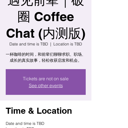
圈 Coffee
Chat (内测版)
Date and time is TBD
  |  
Location is TBD
一杯咖啡的时间，和前辈们聊聊求职、职场、
成长的真实故事，轻松收获启发和机会。
Tickets are not on sale
See other events
Time & Location
Date and time is TBD