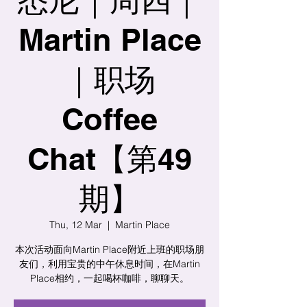
Martin Place
｜职场
Coffee
Chat【第49
期】
Thu, 12 Mar
  |  
Martin Place
本次活动面向Martin Place附近上班的职场朋
友们，利用宝贵的中午休息时间，在Martin
Place相约，一起喝杯咖啡，聊聊天。