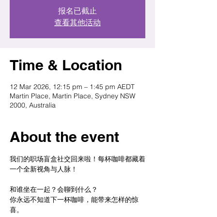
报名已截止
查看其他活动
Time & Location
12 Mar 2026, 12:15 pm – 1:45 pm AEDT
Martin Place, Martin Place, Sydney NSW
2000, Australia
About the event
我们的职场盲盒社交回来啦！每杯咖啡都藏着
一个全新视角与人脉！ 	 
和谁坐在一起？会聊到什么？ 
你永远不知道下一杯咖啡，能带来怎样的惊
喜。 	 