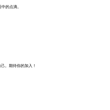
生活中的点滴。
自己。期待你的加入！