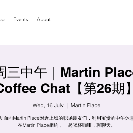
pp
Events
About
三中午｜Martin Pla
Coffee Chat【第26期
Wed, 16 July
  |  
Martin Place
动面向Martin Place附近上班的职场朋友们，利用宝贵的中午休
在Martin Place相约，一起喝杯咖啡，聊聊天。