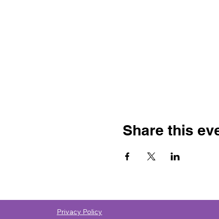
Share this ev
Privacy Policy