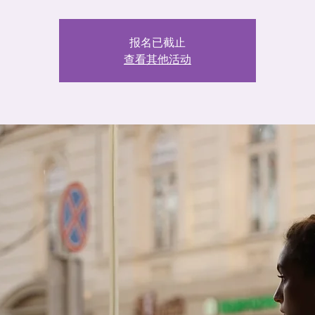
报名已截止
查看其他活动