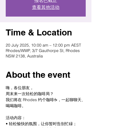
报名已截止
查看其他活动
Time & Location
20 July 2025, 10:00 am – 12:00 pm AEST
Rhodes/WWP, 3/7 Gauthorpe St, Rhodes
NSW 2138, Australia
About the event
嗨，各位朋友，
周末来一次轻松的咖啡局？
我们将在 Rhodes 约个咖啡☕️，一起聊聊天、
喝喝咖啡。
活动内容：
• 轻松愉快的氛围，让你暂时告别忙碌；