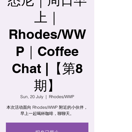
上｜
Rhodes/WW
P｜Coffee
Chat |【第8
期】
Sun, 20 July
  |  
Rhodes/WWP
本次活动面向 Rhodes/WWP 附近的小伙伴，
早上一起喝杯咖啡，聊聊天。