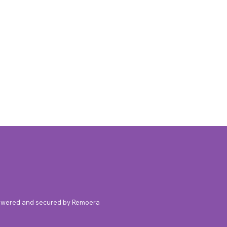
owered and secured by Remoera