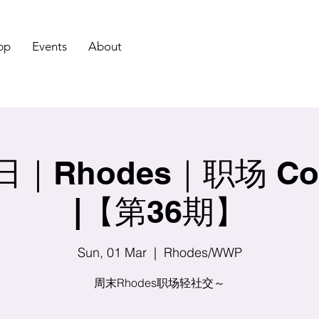
pp
Events
About
Rhodes｜职场 Coff
|【第36期】
Sun, 01 Mar
  |  
Rhodes/WWP
周末Rhodes职场轻社交～