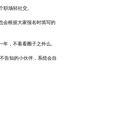
一个职场轻社交。
也会根据大家报名时填写的
一年，不看看圈子之外么。
且不告知的小伙伴，系统会自