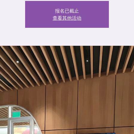
报名已截止
查看其他活动