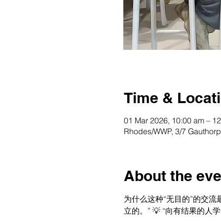
Time & Locat
01 Mar 2026, 10:00 am – 1
Rhodes/WWP, 3/7 Gauthorpe
About the eve
为什么这种“无目的”的交流
立的。” 💡 “向有结果