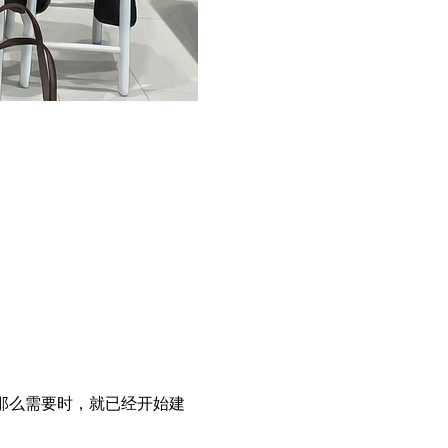
不那么需要时，就已经开始建