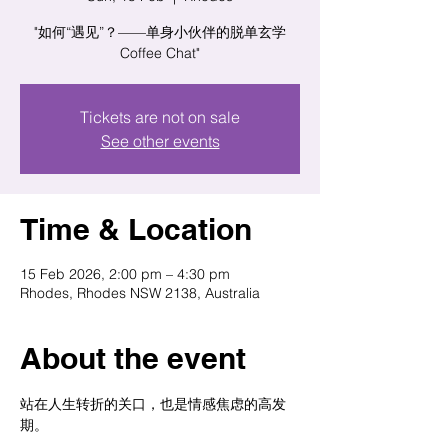
"如何“遇见”？——单身小伙伴的脱单玄学
Coffee Chat"
Tickets are not on sale
See other events
Time & Location
15 Feb 2026, 2:00 pm – 4:30 pm
Rhodes, Rhodes NSW 2138, Australia
About the event
站在人生转折的关口，也是情感焦虑的高发
期。