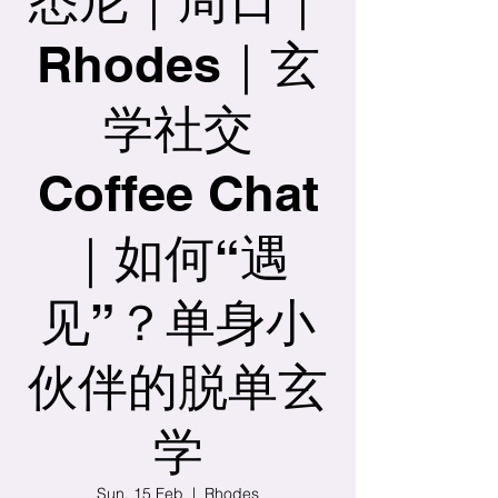
Rhodes｜玄
学社交
Coffee Chat
｜如何“遇
见”？单身小
伙伴的脱单玄
学
Sun, 15 Feb
  |  
Rhodes