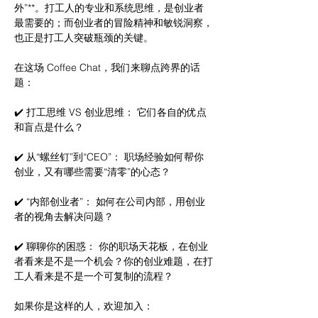
外”**。打工人的专业和系统思维，是创业者
最需要的；而创业者的冒险精神和敏锐洞察，
也正是打工人突破瓶颈的关键。
在这场 Coffee Chat，我们来聊点跨界的话
题：
✔️ 打工思维 VS 创业思维： 它们各自的优点
和盲点是什么？
✔️ 从“螺丝钉”到“CEO”： 职场经验如何帮你
创业，又有哪些需要“清零”的心态？
✔️ “内部创业者”： 如何在公司内部，用创业
者的视角去解决问题？
✔️ 聊聊你的困惑： 你的职场天花板，在创业
者看来是不是一个机会？你的创业难题，在打
工人看来是不是一个可复制的流程？
如果你是这样的人，欢迎加入：