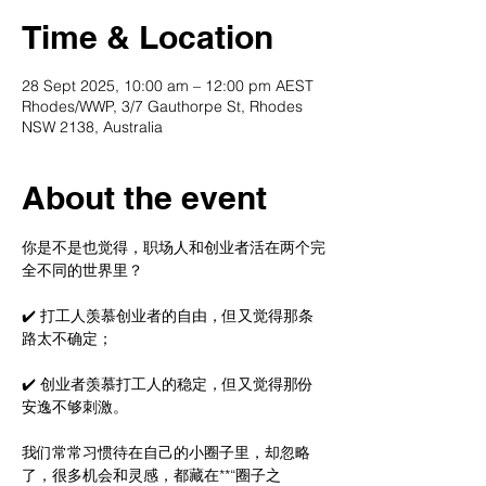
Time & Location
28 Sept 2025, 10:00 am – 12:00 pm AEST
Rhodes/WWP, 3/7 Gauthorpe St, Rhodes
NSW 2138, Australia
About the event
你是不是也觉得，职场人和创业者活在两个完
全不同的世界里？
✔️ 打工人羡慕创业者的自由，但又觉得那条
路太不确定；
✔️ 创业者羡慕打工人的稳定，但又觉得那份
安逸不够刺激。
我们常常习惯待在自己的小圈子里，却忽略
了，很多机会和灵感，都藏在**“圈子之