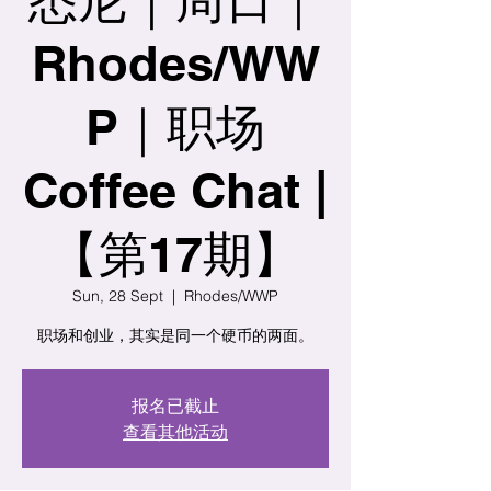
Rhodes/WW
P｜职场
Coffee Chat |
【第17期】
Sun, 28 Sept
  |  
Rhodes/WWP
职场和创业，其实是同一个硬币的两面。
报名已截止
查看其他活动