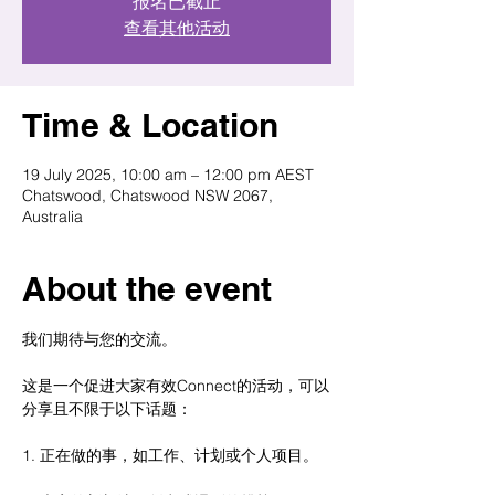
报名已截止
查看其他活动
Time & Location
19 July 2025, 10:00 am – 12:00 pm AEST
Chatswood, Chatswood NSW 2067,
Australia
About the event
我们期待与您的交流。
这是一个促进大家有效Connect的活动，可以
分享且不限于以下话题：
1. 正在做的事，如工作、计划或个人项目。