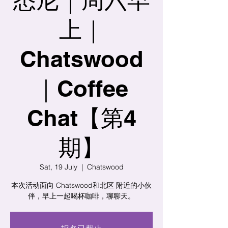
上｜
Chatswood
｜Coffee
Chat【第4
期】
Sat, 19 July
  |  
Chatswood
本次活动面向 Chatswood和北区 附近的小伙
伴，早上一起喝杯咖啡，聊聊天。