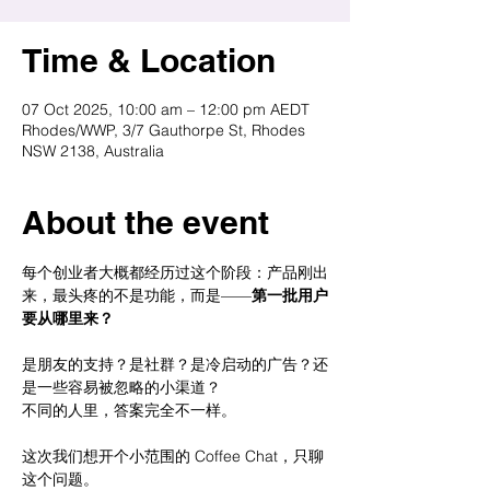
Time & Location
07 Oct 2025, 10:00 am – 12:00 pm AEDT
Rhodes/WWP, 3/7 Gauthorpe St, Rhodes
NSW 2138, Australia
About the event
每个创业者大概都经历过这个阶段：产品刚出
来，最头疼的不是功能，而是——
第一批用户
要从哪里来？
是朋友的支持？是社群？是冷启动的广告？还
是一些容易被忽略的小渠道？
不同的人里，答案完全不一样。
这次我们想开个小范围的 Coffee Chat，只聊
这个问题。