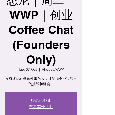
WWP｜创业
Coffee Chat
(Founders
Only)
Tue, 07 Oct
  |  
Rhodes/WWP
只有彼此在做这件事的人，才知道创业过程里
的挑战和机会。
报名已截止
查看其他活动