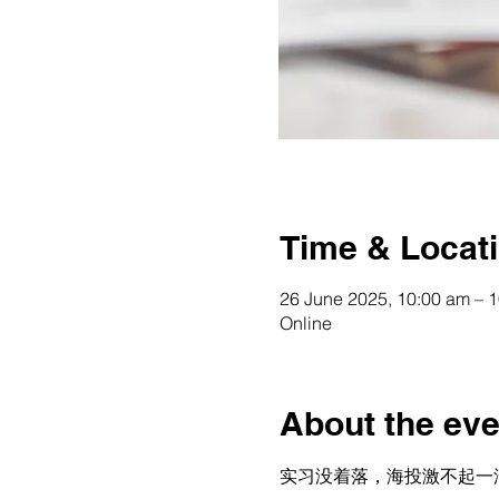
Time & Locat
26 June 2025, 10:00 am – 
Online
About the eve
实习没着落，海投激不起一滴