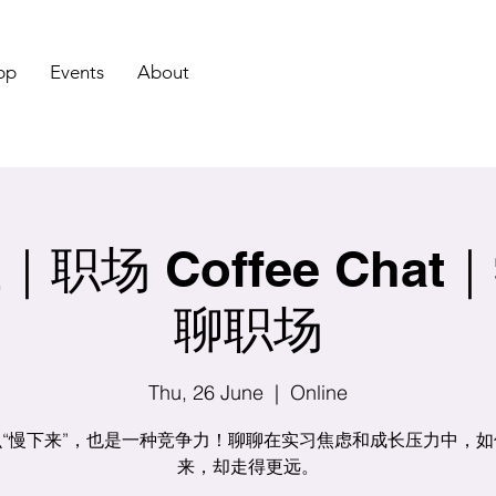
pp
Events
About
职场 Coffee Cha
聊职场
Thu, 26 June
  |  
Online
么“慢下来”，也是一种竞争力！聊聊在实习焦虑和成长压力中，如
来，却走得更远。