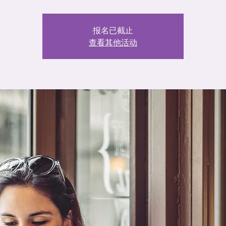
报名已截止
查看其他活动