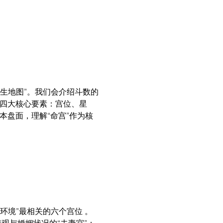
生地图”。我们会介绍斗数的
的四大核心要素：宫位、星
本盘面，理解“命宫”作为核
环境”最相关的六个宫位 。