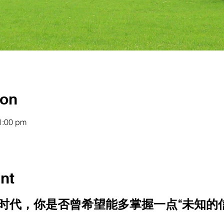
ion
1:00 pm
nt
时代，你是否曾希望能多掌握一点“未知的信