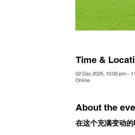
Time & Locat
02 Dec 2025, 10:00 pm – 1
Online
About the eve
在这个充满变动的