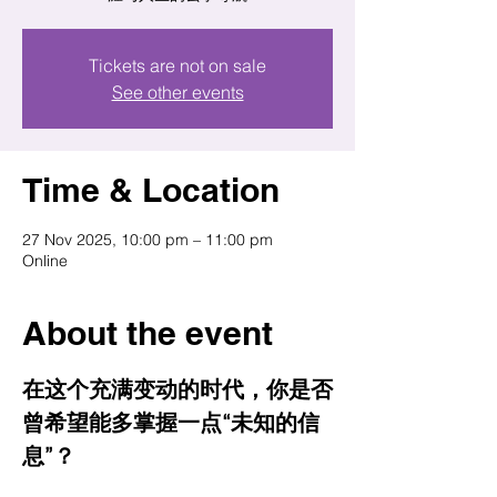
Tickets are not on sale
See other events
Time & Location
27 Nov 2025, 10:00 pm – 11:00 pm
Online
About the event
在这个充满变动的时代，你是否
曾希望能多掌握一点“未知的信
息”？