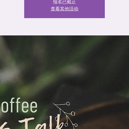
报名已截止
查看其他活动