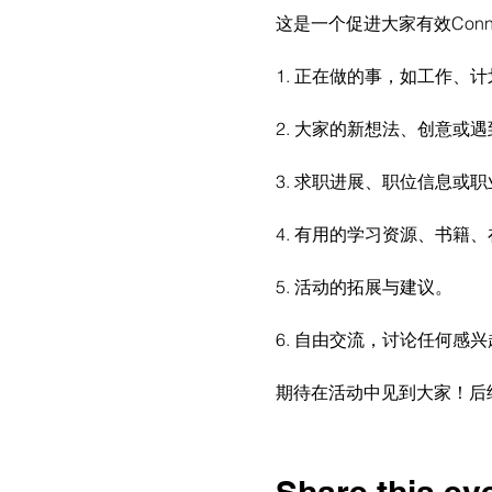
这是一个促进大家有效Con
1. 正在做的事，如工作、
2. 大家的新想法、创意或
3. 求职进展、职位信息或
4. 有用的学习资源、书籍
5. 活动的拓展与建议。
6. 自由交流，讨论任何感
期待在活动中见到大家！后