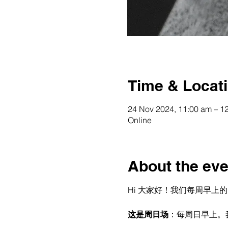
Time & Locat
24 Nov 2024, 11:00 am – 
Online
About the eve
Hi 大家好！我们每周早上的 Onl
这是周日场
：每周日早上。