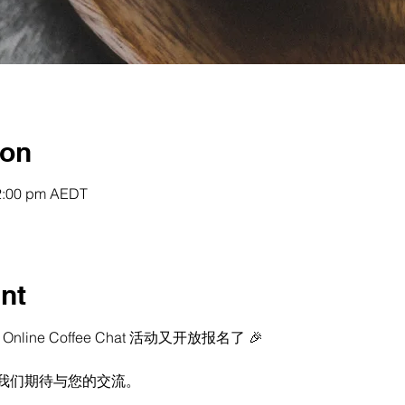
ion
12:00 pm AEDT
nt
ine Coffee Chat 活动又开放报名了 🎉  
我们期待与您的交流。