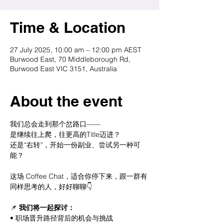
Time & Location
27 July 2025, 10:00 am – 12:00 pm AEST
Burwood East, 70 Middleborough Rd,
Burwood East VIC 3151, Australia
About the event
我们总会走到那个岔路口——
是继续往上爬，往更高的Title迈进？
还是“右转”，开始一份副业、尝试另一种可
能？
这场 Coffee Chat，适合你停下来，跟一群有
同样思考的人，好好聊聊👇
📌
 我们将一起探讨：
• 职场晋升路径背后的机会与挑战