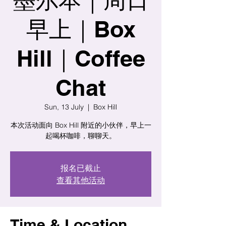
早上｜Box
Hill｜Coffee
Chat
Sun, 13 July
  |  
Box Hill
本次活动面向 Box Hill 附近的小伙伴，早上一
起喝杯咖啡，聊聊天。
报名已截止
查看其他活动
Time & Location