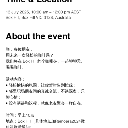
13 July 2025, 10:00 am – 12:00 pm AEST
Box Hill, Box Hill VIC 3128, Australia
About the event
嗨，各位朋友，
周末来一次轻松的咖啡局？
我们将在 Box Hill 约个咖啡☕️，一起聊聊天、
喝喝咖啡。
活动内容：
• 轻松愉快的氛围，让你暂时告别忙碌；
• 邻里职场朋友间的真诚交流，不谈深奥，只
聊心情；
• 没有演讲和议程，就像老友聚会一样自在。
时间：早上10点
地点：Box Hill（具体地点加Remoera2024微
信进群后通知）