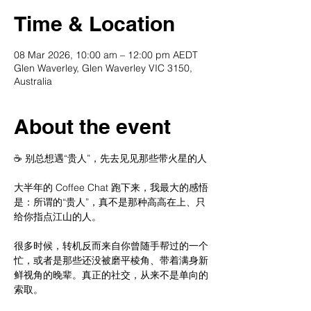
Time & Location
08 Mar 2026, 10:00 am – 12:00 pm AEDT
Glen Waverley, Glen Waverley VIC 3150,
Australia
About the event
☕️ 别总想遇“贵人”，先去见见那些带火星的人
大半年的 Coffee Chat 跑下来，我最大的感悟
是：所谓的“贵人”，真不是那种高高在上、只
给你指点江山的人。
很多时候，转机反而来自你曾随手帮过的一个
忙，或者是那些还没被磨平棱角、带着满身新
鲜视角的晚辈。真正的社交，从来不是单向的
索取。