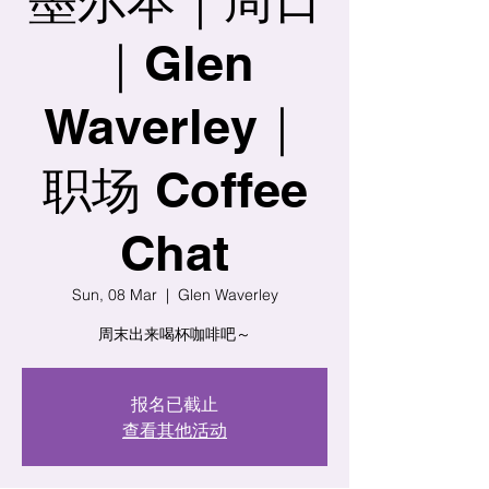
｜Glen
Waverley｜
职场 Coffee
Chat
Sun, 08 Mar
  |  
Glen Waverley
周末出来喝杯咖啡吧～
报名已截止
查看其他活动