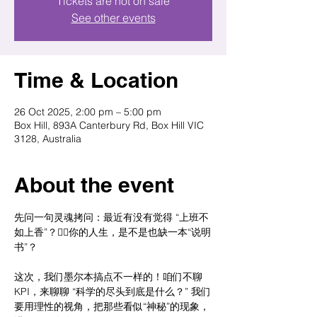
Tickets are not on sale
See other events
Time & Location
26 Oct 2025, 2:00 pm – 5:00 pm
Box Hill, 893A Canterbury Rd, Box Hill VIC
3128, Australia
About the event
先问一句灵魂拷问：最近有没有觉得 “上班不
如上香”？🧘‍♀️你的人生，是不是也缺一本“说明
书”？
这次，我们墨尔本搞点不一样的！咱们不聊 
KPI，来聊聊 “科学的尽头到底是什么？” 我们
要用理性的视角，把那些看似“神秘”的现象，