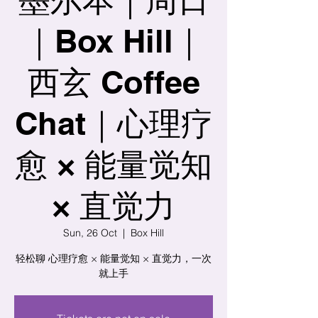
｜Box Hill｜
西玄 Coffee
Chat｜心理疗
愈 × 能量觉知
× 直觉力
Sun, 26 Oct
  |  
Box Hill
轻松聊 心理疗愈 × 能量觉知 × 直觉力，一次
就上手