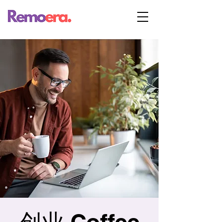
创业 Coffee