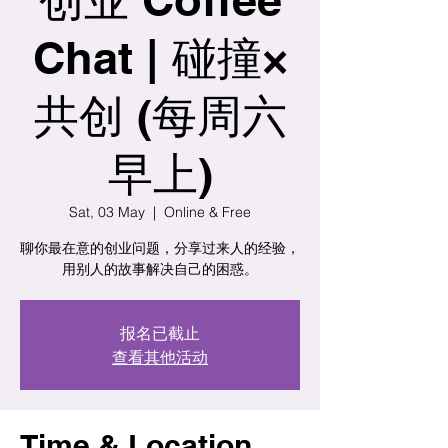
Chat | 碰撞×
共创 (每周六
早上)
Sat, 03 May
  |  
Online & Free
聊你最在意的创业问题，分享过来人的经验，
用别人的故事解决自己的困惑。
报名已截止
查看其他活动
Time & Location