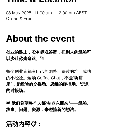
03 May 2025, 11:00 am – 12:00 pm AEST
Online & Free
About the event
创业的路上，没有标准答案，但别人的经验可
以少让你走弯路。
🚀
每个创业者都有自己的困惑、踩过的坑、成功
的小经验。这场 Coffee Chat，
不是“听讲
座”，是经验的交换场、思维的碰撞场、资源
的对接场。
🌟 我们希望每个人都“带点东西来”——经验、
故事、问题、资源，来碰撞新的想法。
活动内容📋：