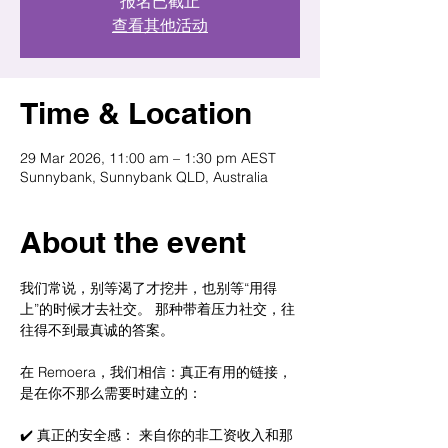
报名已截止
查看其他活动
Time & Location
29 Mar 2026, 11:00 am – 1:30 pm AEST
Sunnybank, Sunnybank QLD, Australia
About the event
我们常说，别等渴了才挖井，也别等“用得
上”的时候才去社交。 那种带着压力社交，往
往得不到最真诚的答案。
在 Remoera，我们相信：真正有用的链接，
是在你不那么需要时建立的：
✔️ 真正的安全感： 来自你的非工资收入和那