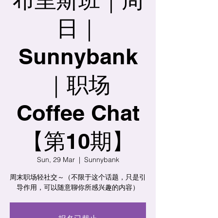
日｜
Sunnybank
｜职场
Coffee Chat
【第10期】
Sun, 29 Mar
  |  
Sunnybank
周末职场轻社交～（不限于这个话题，只是引
导作用，可以随意聊你所感兴趣的内容）