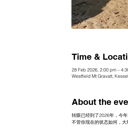
Time & Locat
28 Feb 2026, 2:00 pm – 4:
Westfield Mt Gravatt, Kess
About the eve
转眼已经到了2026年，今
不管你现在的状态如何，大