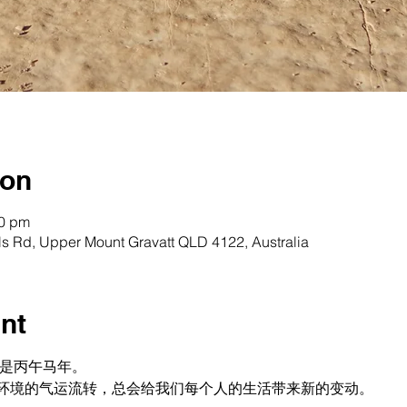
ion
30 pm
els Rd, Upper Mount Gravatt QLD 4122, Australia
nt
年是丙午马年。
环境的气运流转，总会给我们每个人的生活带来新的变动。