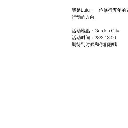
我是Lulu，一位修行五年
行动的方向。
活动地點：Garden City
活动时间：28/2 13:00
期待到时候和你们聊聊