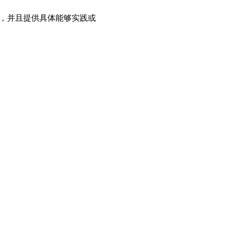
题，并且提供具体能够实践或