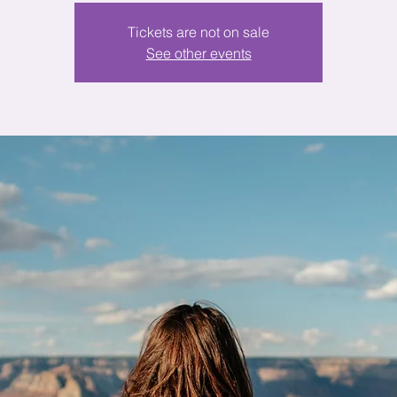
Tickets are not on sale
See other events