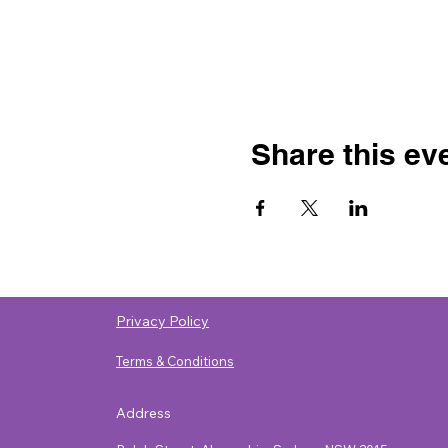
Share this ev
Privacy Policy
Terms & Conditions
Address