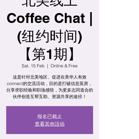
Coffee Chat |
(纽约时间)
【第1期】
Sat, 15 Feb
  |  
Online & Free
这是针对北美地区、促进在美华人有效
connect的交流活动，目的是打破信息茧房，
分享求职经验和职场感悟，为更多志同道合的
伙伴创造互帮互助、资源共享的途径！
报名已截止
查看其他活动