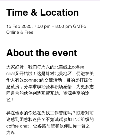
Time & Location
15 Feb 2025, 7:00 pm – 8:00 pm GMT-5
Online & Free
About the event
大家好呀，我们每周六的北美线上coffee 
chat又开始啦！这是针对北美地区、促进在美
华人有效connect的交流活动，目的是打破信
息茧房，分享求职经验和职场感悟，为更多志
同道合的伙伴创造互帮互助、资源共享的途
径！
异在他乡的你还在为找工作苦恼吗？或者对前
途感到困惑和迷茫？不如试试参加TNC组织的
coffee chat，让各路前辈和伙伴助你一臂之
力💪