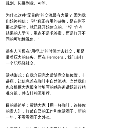
规划、拓展副业、AI等。
为什么这种“无目的”的交流最有力量？ 因为我
们始终相信： 💡 “真正有用的链接，是在你不
那么需要时，就已经开始建立的。” 💡 “向有
结果的人学习，重点不是求答案，而是打开不
同的可能性视角。”
很多人习惯在“用得上”的时候才去社交，那是
带着压力的任务。而在 Remoera，我们主打
一个职场轻社交。
活动形式：自我介绍完之后随意交换位置，非
讲座，让信息差在咖啡中自然流动。当然我们
也会根据大家报名时填写的感兴趣话题进行精
准分组，并安排相互引荐。
目的很简单：帮助大家【用一杯咖啡，连接你
的贵人】，打破自己的工作和生活圈子，新的
一年，不看看圈子之外么。