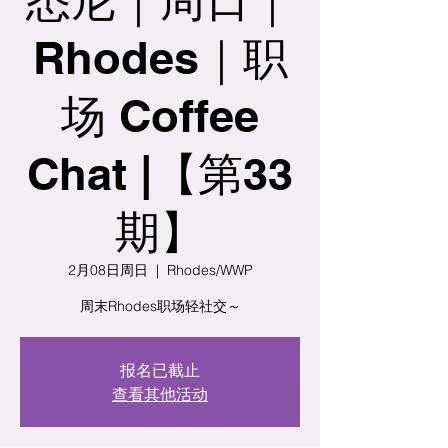
Rhodes｜职
场 Coffee
Chat |【第33
期】
2月08日周日
  |  
Rhodes/WWP
周末Rhodes职场轻社交～
报名已截止
查看其他活动