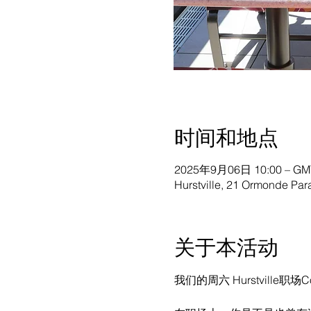
时间和地点
2025年9月06日 10:00 – GMT
Hurstville, 21 Ormonde Para
关于本活动
我们的周六 Hurstville