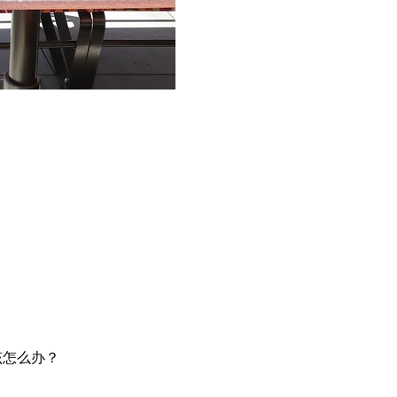
，该怎么办？