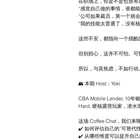
在职场上，你是不是也曾有
“感觉自己做的事情，谁都能
“公司如果裁员，第一个就会
“我的技能太普通了，没有核
这些不安，都指向一个残酷
但别担心，这并不可怕。可
所以，与其焦虑，不如行动
👥 本期 Host：Yoki
CBA Mobile Lender, 
Hard, 硬核露营玩家，潜
这场 Coffee Chat，我们
✔️ 如何评估自己的“可替
✔️ 从哪些维度可以提升自己