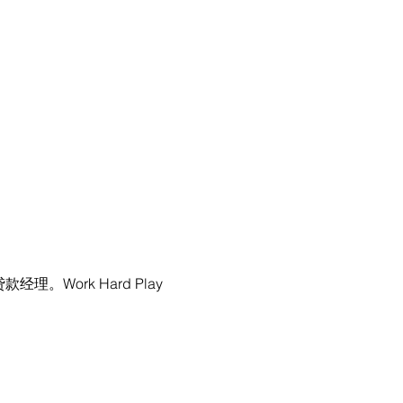
款经理。Work Hard Play 