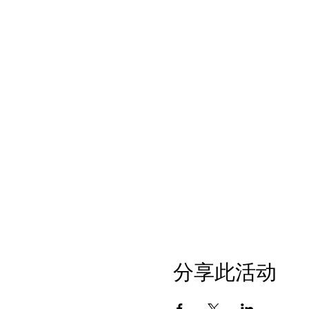
分享此活动