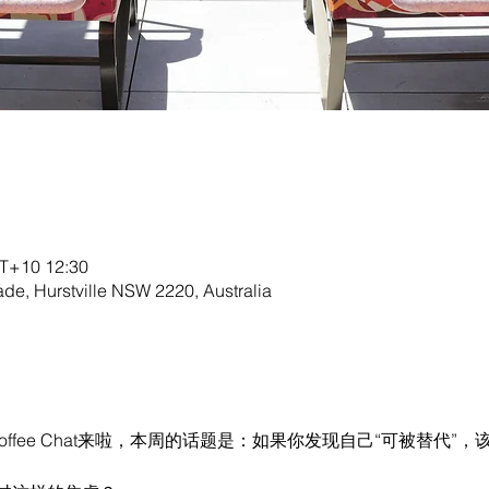
+10 12:30
de, Hurstville NSW 2220, Australia
职场Coffee Chat来啦，本周的话题是：如果你发现自己“可被替代”