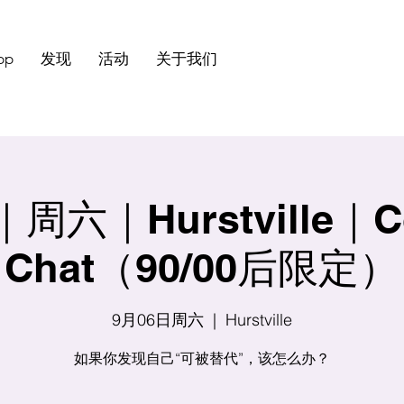
pp
发现
活动
关于我们
周六｜Hurstville｜Co
Chat（90/00后限定）
9月06日周六
  |  
Hurstville
如果你发现自己“可被替代”，该怎么办？