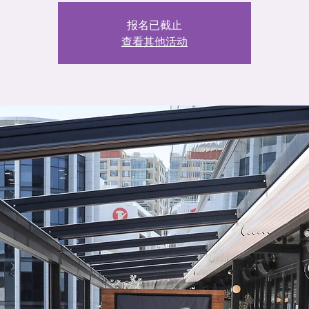
报名已截止
查看其他活动