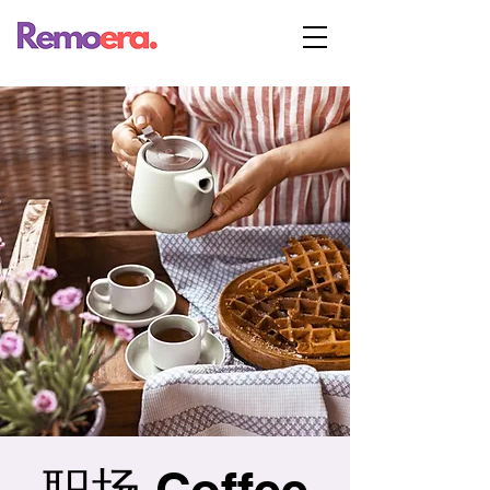
职场 Coffee