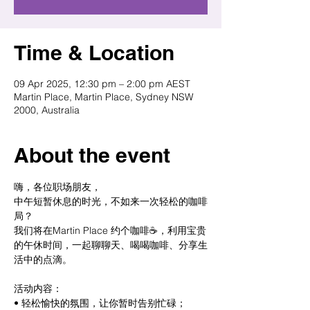
Time & Location
09 Apr 2025, 12:30 pm – 2:00 pm AEST
Martin Place, Martin Place, Sydney NSW
2000, Australia
About the event
嗨，各位职场朋友，
中午短暂休息的时光，不如来一次轻松的咖啡
局？
我们将在Martin Place 约个咖啡☕️，利用宝贵
的午休时间，一起聊聊天、喝喝咖啡、分享生
活中的点滴。
活动内容：
• 轻松愉快的氛围，让你暂时告别忙碌；