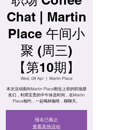
Chat | Martin
Place 午间小
聚 (周三)
【第10期】
Wed, 09 Apr
  |  
Martin Place
本次活动面向Martin Place附近上班的职场朋
友们，利用宝贵的中午休息时间，在Martin
Place相约，一起喝杯咖啡，聊聊天。
报名已截止
查看其他活动