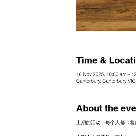
Time & Locat
16 Nov 2025, 10:00 am – 
Canterbury, Canterbury VIC 
About the eve
上期的活动，每个人都带着自