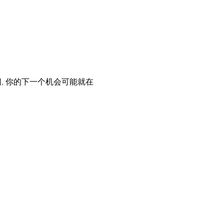
问, 你的下一个机会可能就在