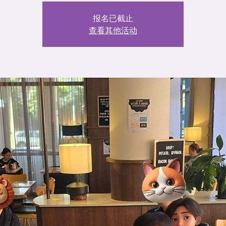
报名已截止
查看其他活动