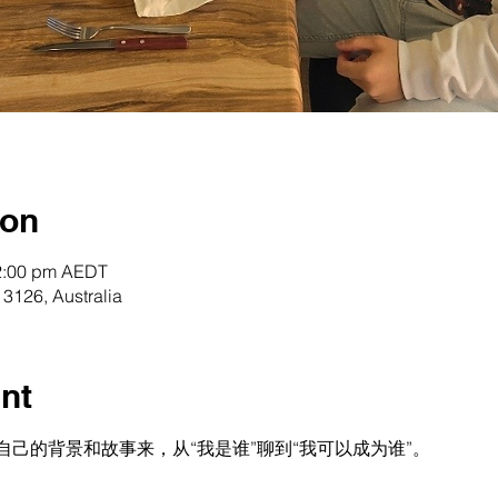
ion
12:00 pm AEDT
3126, Australia
nt
己的背景和故事来，从“我是谁”聊到“我可以成为谁”。