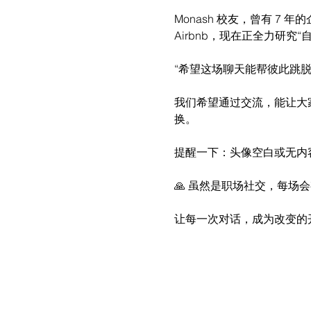
Monash 校友，曾有 
Airbnb，现在正全力研究
“希望这场聊天能帮彼此跳脱惯
我们希望通过交流，能让大家在
换。
提醒一下：头像空白或无内容账
🙏 虽然是职场社交，每场
让每一次对话，成为改变的