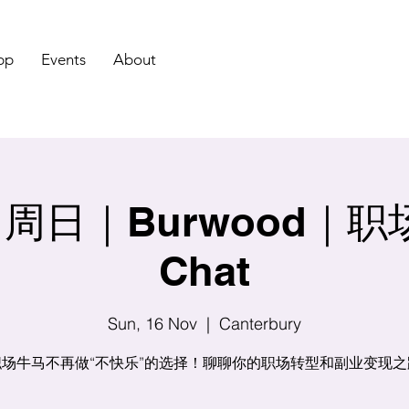
pp
Events
About
日｜Burwood｜职场 
Chat
Sun, 16 Nov
  |  
Canterbury
场牛马不再做“不快乐”的选择！聊聊你的职场转型和副业变现之