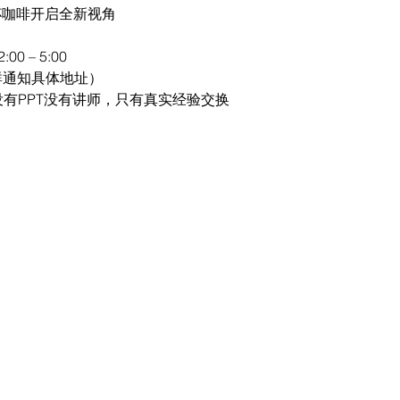
一杯咖啡开启全新视角
 – 5:00
群通知具体地址）
有PPT没有讲师，只有真实经验交换