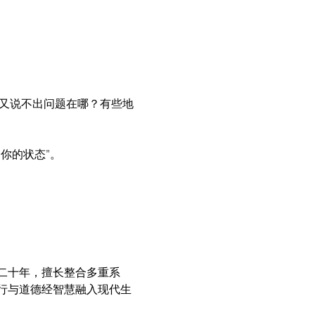
但又说不出问题在哪？有些地
你的状态”。
二十年，擅长整合多重系
行与道德经智慧融入现代生