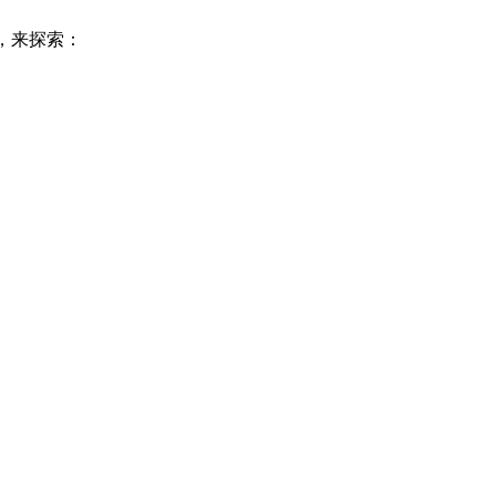
引，来探索：