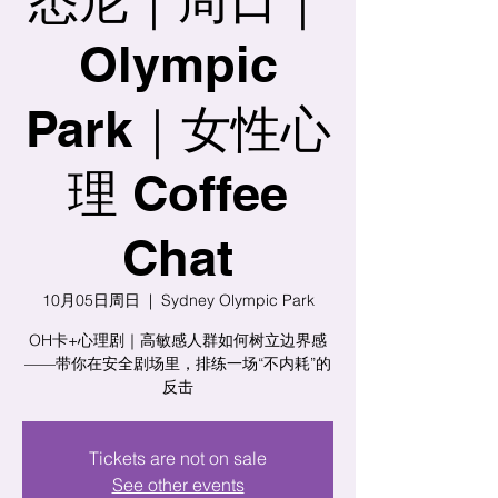
Olympic
Park｜女性心
理 Coffee
Chat
10月05日周日
  |  
Sydney Olympic Park
OH卡+心理剧｜高敏感人群如何树立边界感
——带你在安全剧场里，排练一场“不内耗”的
反击
Tickets are not on sale
See other events