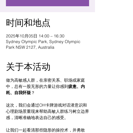
时间和地点
2025年10月05日 14:00 – 16:30
Sydney Olympic Park, Sydney Olympic
Park NSW 2127, Australia
关于本活动
做为高敏感人群，在亲密关系、职场或家庭
中，总有一股无形的力量让你感到
疲惫、内
耗、自我怀疑
？
这次，我们会通过OH卡牌游戏对话潜意识和
心理剧场景重现来帮助高敏人群练习树立边界
感，清晰准确地表达自己的感受。
让我们一起看清那些隐形的操控术，并勇敢